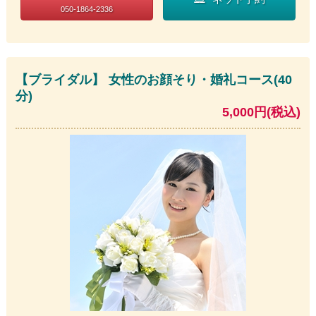
050-1864-2336
【ブライダル】 女性のお顔そり・婚礼コース(40
分)
5,000円(税込)