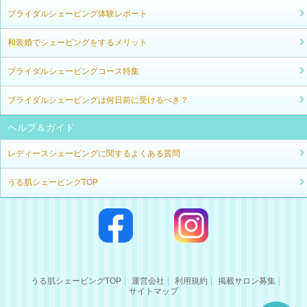
ブライダルシェービング体験レポート
和装婚でシェービングをするメリット
ブライダルシェービングコース特集
ブライダルシェービングは何日前に受けるべき？
ヘルプ＆ガイド
レディースシェービングに関するよくある質問
うる肌シェービングTOP
うる肌シェービングTOP
運営会社
利用規約
掲載サロン募集
サイトマップ