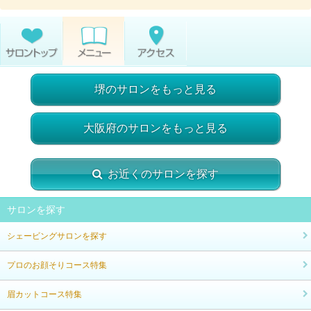
堺のサロンをもっと見る
大阪府のサロンをもっと見る
お近くのサロンを探す
サロンを探す
シェービングサロンを探す
プロのお顔そりコース特集
眉カットコース特集