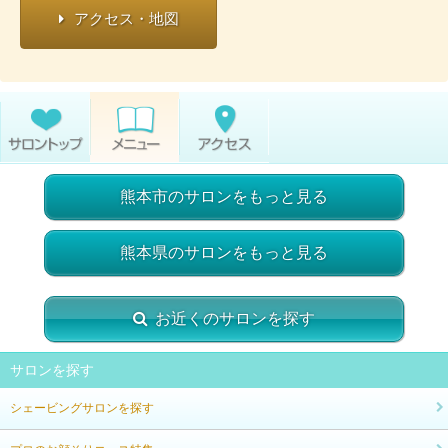
アクセス・地図
熊本市のサロンをもっと見る
熊本県のサロンをもっと見る
お近くのサロンを探す
サロンを探す
シェービングサロンを探す