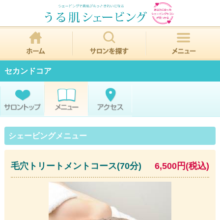
セカンドコア
シェービングメニュー
毛穴トリートメントコース(70分)
6,500円(税込)