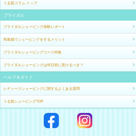
うる肌コラム トップ
ブライダル
ブライダルシェービング体験レポート
和装婚でシェービングをするメリット
ブライダルシェービングコース特集
ブライダルシェービングは何日前に受けるべき？
ヘルプ＆ガイド
レディースシェービングに関するよくある質問
うる肌シェービングTOP