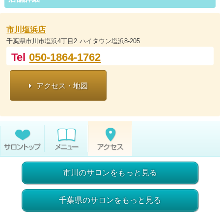
市川塩浜店
千葉県市川市塩浜4丁目2 ハイタウン塩浜8-205
Tel
050-1864-1762
アクセス・地図
市川のサロンをもっと見る
千葉県のサロンをもっと見る