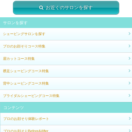
お近くのサロンを探す
サロンを探す
シェービングサロンを探す
プロのお顔そりコース特集
眉カットコース特集
襟足シェービングコース特集
背中シェービングコース特集
ブライダルシェービングコース特集
コンテンツ
プロのお顔そり体験レポート
プロのお顔そりBefore&After