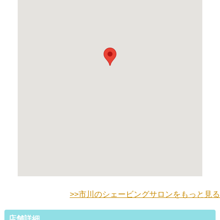
>>市川のシェービングサロンをもっと見る
店舗詳細