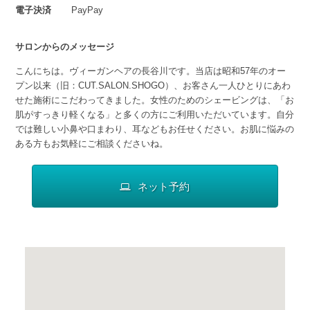
電子決済
PayPay
サロンからのメッセージ
こんにちは。ヴィーガンヘアの長谷川です。当店は昭和57年のオー
プン以来（旧：CUT.SALON.SHOGO）、お客さん一人ひとりにあわ
せた施術にこだわってきました。女性のためのシェービングは、「お
肌がすっきり軽くなる」と多くの方にご利用いただいています。自分
では難しい小鼻や口まわり、耳などもお任せください。お肌に悩みの
ある方もお気軽にご相談くださいね。
ネット予約