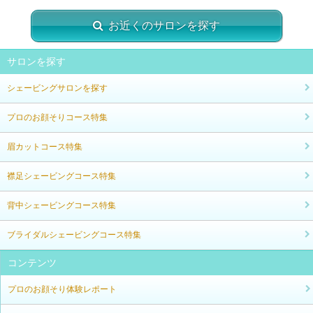
お近くのサロンを探す
サロンを探す
シェービングサロンを探す
プロのお顔そりコース特集
眉カットコース特集
襟足シェービングコース特集
背中シェービングコース特集
ブライダルシェービングコース特集
コンテンツ
プロのお顔そり体験レポート