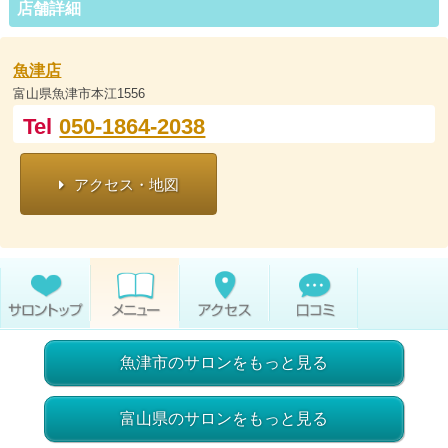
店舗詳細
魚津店
富山県魚津市本江1556
Tel
050-1864-2038
アクセス・地図
魚津市のサロンをもっと見る
富山県のサロンをもっと見る