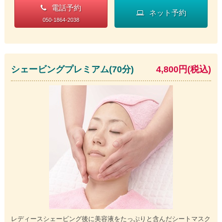
電話予約
ネット予約
050-1864-2038
シェービングプレミアム(70分)
4,800円(税込)
レディースシェービング後に美容液をたっぷりと含んだシートマスク