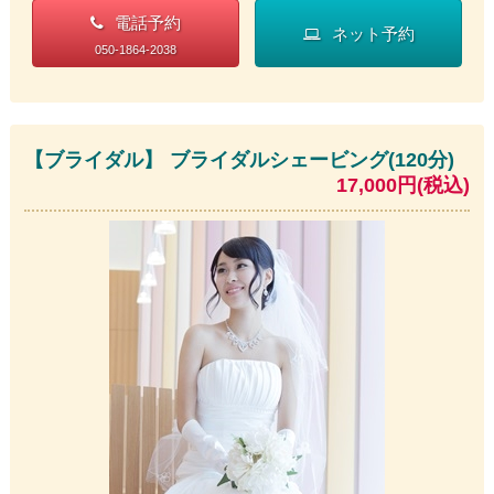
電話予約
ネット予約
050-1864-2038
【ブライダル】 ブライダルシェービング(120分)
17,000円(税込)