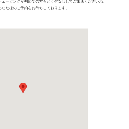
シェービングが初めての方もどうぞ安心してご来店くださいね。
あなた様のご予約をお待ちしております。