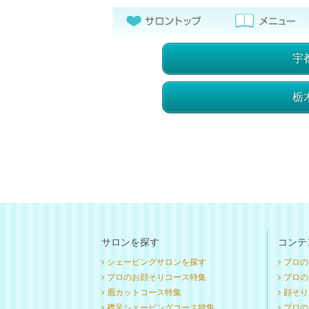
宇
栃
サロンを探す
コンテ
シェービングサロンを探す
プロの
プロのお顔そりコース特集
プロのお
眉カットコース特集
顔そり
襟足シェービングコース特集
プロの