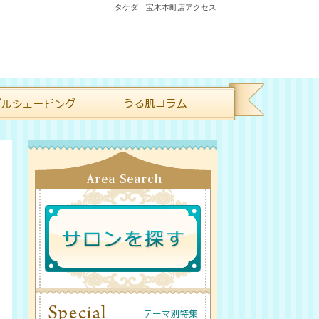
タケダ｜宝木本町店アクセス