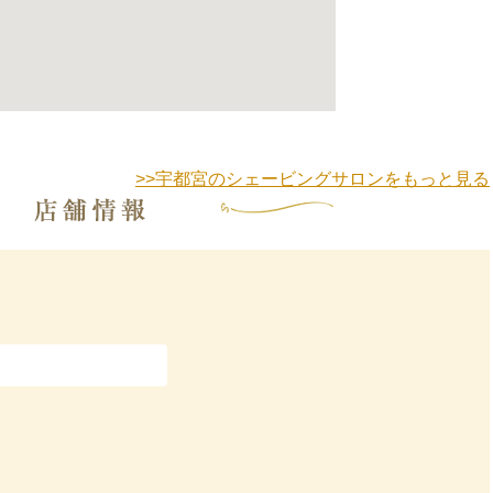
>>宇都宮のシェービングサロンをもっと見る