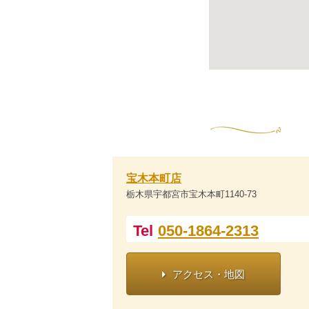
宝木本町店
栃木県宇都宮市宝木本町1140-73
Tel
050-1864-2313
アクセス・地図