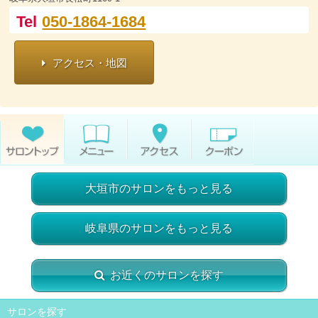
Tel
050-1864-1684
アクセス・地図
大垣市のサロンをもっと見る
岐阜県のサロンをもっと見る
お近くのサロンを探す
サロンを探す