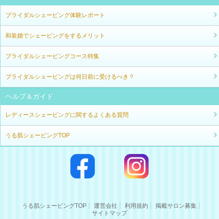
ブライダルシェービング体験レポート
和装婚でシェービングをするメリット
ブライダルシェービングコース特集
ブライダルシェービングは何日前に受けるべき？
ヘルプ＆ガイド
レディースシェービングに関するよくある質問
うる肌シェービングTOP
うる肌シェービングTOP
運営会社
利用規約
掲載サロン募集
サイトマップ