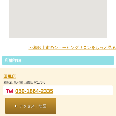
>>和歌山市のシェービングサロンをもっと見る
店舗詳細
田尻店
和歌山県和歌山市田尻176-8
Tel
050-1864-2335
アクセス・地図