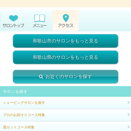
和歌山市のサロンをもっと見る
和歌山県のサロンをもっと見る
お近くのサロンを探す
サロンを探す
シェービングサロンを探す
プロのお顔そりコース特集
眉カットコース特集