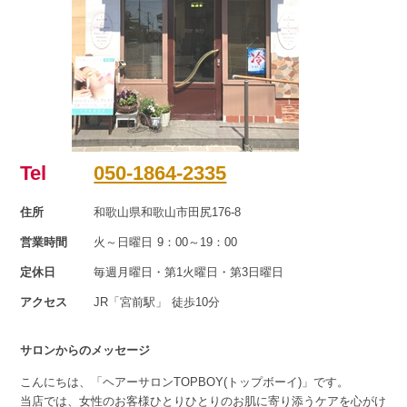
Tel
050-1864-2335
住所
和歌山県和歌山市田尻176-8
営業時間
火～日曜日 9：00～19：00
定休日
毎週月曜日・第1火曜日・第3日曜日
アクセス
JR「宮前駅」 徒歩10分
サロンからのメッセージ
こんにちは、「ヘアーサロンTOPBOY(トップボーイ)」です。
当店では、女性のお客様ひとりひとりのお肌に寄り添うケアを心がけ