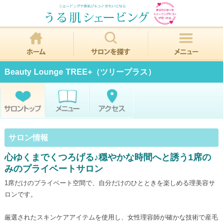
Beauty Lounge TREE+（ツリープラス）
サロン情報
心ゆくまでくつろげる♪穏やかな時間へと誘う1席の
みのプライベートサロン
1席だけのプライベート空間で、自分だけのひとときを楽しめる理美容サ
ロンです。
厳選されたスキンケアアイテムを使用し、女性理容師が確かな技術で産毛