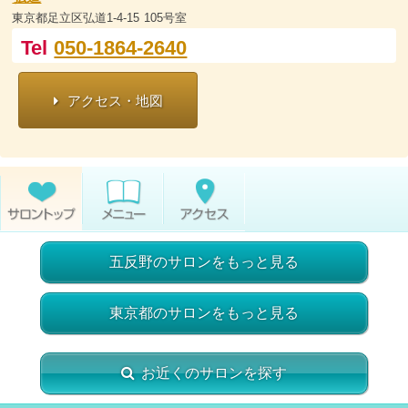
東京都足立区弘道1-4-15 105号室
Tel
050-1864-2640
アクセス・地図
五反野のサロンをもっと見る
東京都のサロンをもっと見る
お近くのサロンを探す