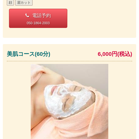
顔
眉カット
電話予約
050-1864-2003
美肌コース(60分)
6,000円(税込)