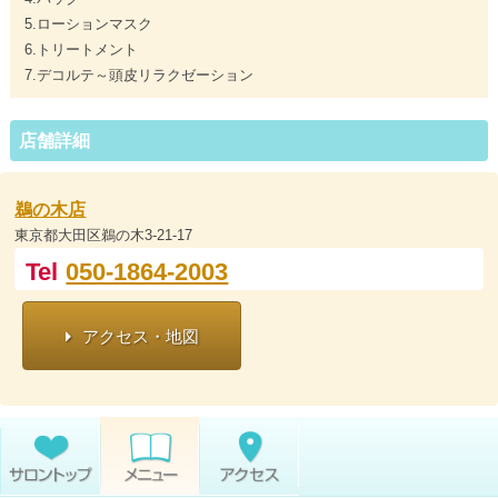
5.ローションマスク
6.トリートメント
7.デコルテ～頭皮リラクゼーション
店舗詳細
鵜の木店
東京都大田区鵜の木3-21-17
Tel
050-1864-2003
アクセス・地図