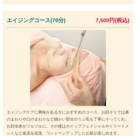
エイジングコース(70分)
7,500円(税込)
エイジングケアに興味がある方におすすめのコース。お顔そりでは鼻
のまわりや口のまわりなど細かい部分のうぶ毛も丁寧にそってくれ、
お顔全体がツルツルに。その後はホイップフェイシャルやトリートメ
ントなど血流を促進、ワントーンアップしたお肌が楽しめます。