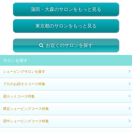
蒲田・大森のサロンをもっと見る
東京都のサロンをもっと見る
お近くのサロンを探す
サロンを探す
シェービングサロンを探す
プロのお顔そりコース特集
眉カットコース特集
襟足シェービングコース特集
背中シェービングコース特集