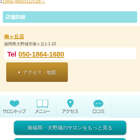
1
2
3
4
5
6
7
8
9
10
11
12
13
次へ
店舗詳細
南ヶ丘店
福岡県大野城市南ヶ丘1-1-10
Tel
050-1864-1680
アクセス・地図
南福岡・大野城のサロンをもっと見る