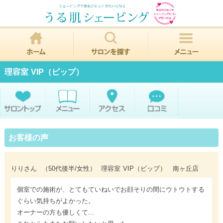
理容室 VIP（ビップ）
お客様の声
りりさん
（50代後半/女性）
理容室 VIP（ビップ） 南ヶ丘店
個室での施術が、とてもていねいでお顔そりの間にウトウトする
ぐらい気持ちがよかった。
オーナーの方も優しくて...