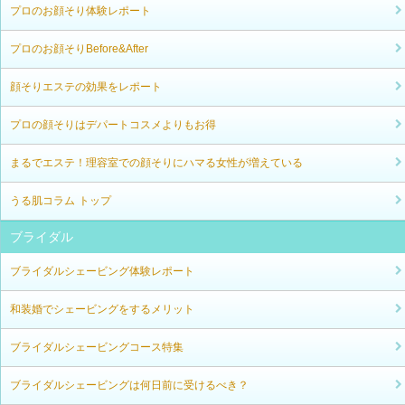
プロのお顔そり体験レポート
プロのお顔そりBefore&After
顔そりエステの効果をレポート
プロの顔そりはデパートコスメよりもお得
まるでエステ！理容室での顔そりにハマる女性が増えている
うる肌コラム トップ
ブライダル
ブライダルシェービング体験レポート
和装婚でシェービングをするメリット
ブライダルシェービングコース特集
ブライダルシェービングは何日前に受けるべき？