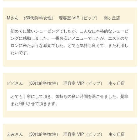
Mさん
（50代前半/女性）
理容室 VIP（ビップ） 南ヶ丘店
初めてに近いシェービングでしたが、こんなに本格的なシェービ
ングに感動しました。一番お安いメニューでしたが、エステのサ
ロンに来たような感覚でした。とても気持ち良くて、また利用し
たいです。
ビビさん
（60代前半/女性）
理容室 VIP（ビップ） 南ヶ丘店
とても丁寧にして頂き、気持ちの良い時間を過ごせました。是非
また利用させて頂きます。
えみさん
（50代前半/女性）
理容室 VIP（ビップ） 南ヶ丘店