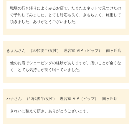
職場の行き帰りによくみるお店で、たまたまネットで見つけたの
で予約してみました。とても対応も良く、きもちよく、施術して
頂きました。ありがとうございました。
きょんさん
（30代後半/女性）
理容室 VIP（ビップ） 南ヶ丘店
他のお店でシェービングの経験がありますが、痛いことが全くな
く、とても気持ちが良く眠っていました。
ハナさん
（40代後半/女性）
理容室 VIP（ビップ） 南ヶ丘店
きれいに整えて頂き、ありがとうございます。