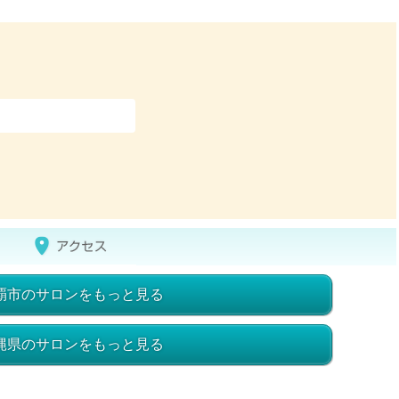
覇市のサロンをもっと見る
縄県のサロンをもっと見る