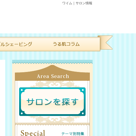
ワイム｜サロン情報