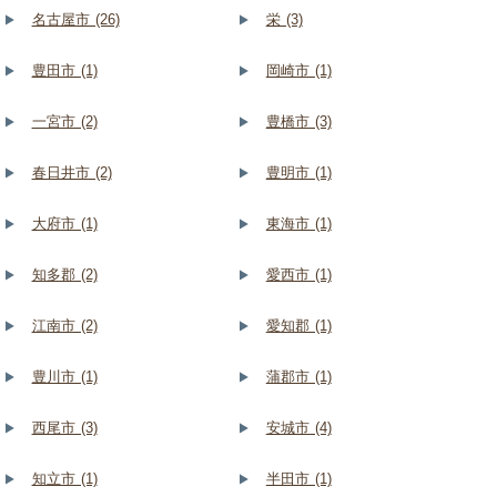
名古屋市 (26)
栄 (3)
豊田市 (1)
岡崎市 (1)
一宮市 (2)
豊橋市 (3)
春日井市 (2)
豊明市 (1)
大府市 (1)
東海市 (1)
知多郡 (2)
愛西市 (1)
江南市 (2)
愛知郡 (1)
豊川市 (1)
蒲郡市 (1)
西尾市 (3)
安城市 (4)
知立市 (1)
半田市 (1)