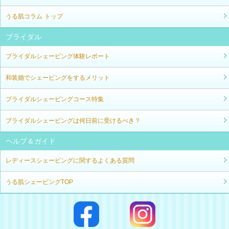
うる肌コラム トップ
ブライダル
ブライダルシェービング体験レポート
和装婚でシェービングをするメリット
ブライダルシェービングコース特集
ブライダルシェービングは何日前に受けるべき？
ヘルプ＆ガイド
レディースシェービングに関するよくある質問
うる肌シェービングTOP