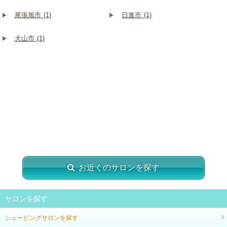
尾張旭市 (1)
日進市 (1)
犬山市 (1)
お近くのサロンを探す
サロンを探す
シェービングサロンを探す