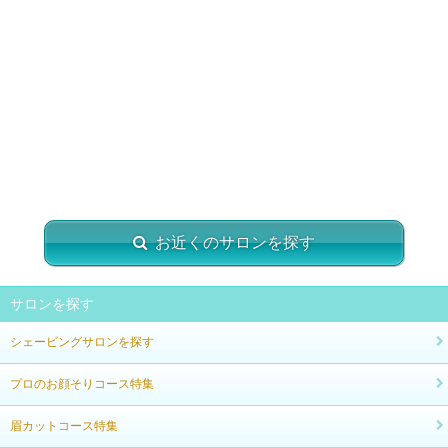
お近くのサロンを探す
サロンを探す
シェービングサロンを探す
プロのお顔そりコース特集
眉カットコース特集