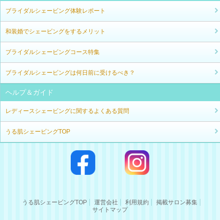
ブライダルシェービング体験レポート
和装婚でシェービングをするメリット
ブライダルシェービングコース特集
ブライダルシェービングは何日前に受けるべき？
ヘルプ＆ガイド
レディースシェービングに関するよくある質問
うる肌シェービングTOP
うる肌シェービングTOP
運営会社
利用規約
掲載サロン募集
サイトマップ