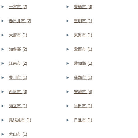
一宮市 (2)
豊橋市 (3)
春日井市 (2)
豊明市 (1)
大府市 (1)
東海市 (1)
知多郡 (2)
愛西市 (1)
江南市 (2)
愛知郡 (1)
豊川市 (1)
蒲郡市 (1)
西尾市 (3)
安城市 (4)
知立市 (1)
半田市 (1)
尾張旭市 (1)
日進市 (1)
犬山市 (1)