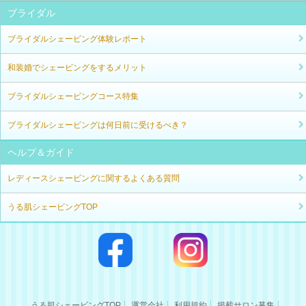
ブライダル
ブライダルシェービング体験レポート
和装婚でシェービングをするメリット
ブライダルシェービングコース特集
ブライダルシェービングは何日前に受けるべき？
ヘルプ＆ガイド
レディースシェービングに関するよくある質問
うる肌シェービングTOP
うる肌シェービングTOP
運営会社
利用規約
掲載サロン募集