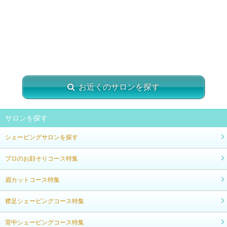
お近くのサロンを探す
サロンを探す
シェービングサロンを探す
プロのお顔そりコース特集
眉カットコース特集
襟足シェービングコース特集
背中シェービングコース特集