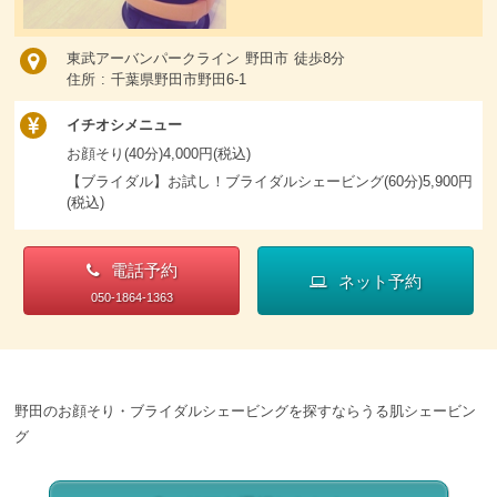
東武アーバンパークライン 野田市 徒歩8分
住所 : 千葉県野田市野田6-1
イチオシメニュー
お顔そり(40分)4,000円(税込)
【ブライダル】お試し！ブライダルシェービング(60分)5,900円
(税込)
電話予約
ネット予約
050-1864-1363
野田のお顔そり・ブライダルシェービングを探すならうる肌シェービン
グ