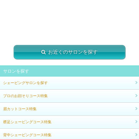
お近くのサロンを探す
サロンを探す
シェービングサロンを探す
プロのお顔そりコース特集
眉カットコース特集
襟足シェービングコース特集
背中シェービングコース特集