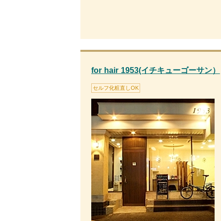
for hair 1953(イチキューゴーサン）
セルフ化粧直しOK