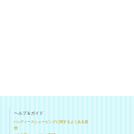
ヘルプ＆ガイド
レディースシェービングに関するよくある質
問