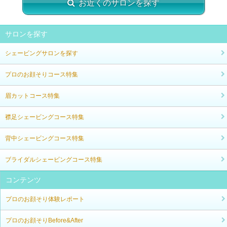
お近くのサロンを探す
サロンを探す
シェービングサロンを探す
プロのお顔そりコース特集
眉カットコース特集
襟足シェービングコース特集
背中シェービングコース特集
ブライダルシェービングコース特集
コンテンツ
プロのお顔そり体験レポート
プロのお顔そりBefore&After