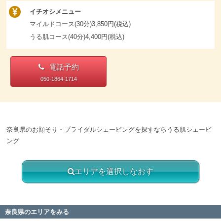
イチオシメニュー
マイルドコース(30分)3,850円(税込)
うる肌コース(40分)4,400円(税込)
電話予約
050-1864-1714
奈良県のお顔そり・ブライダルシェービングを探すならうる肌シェービ
ング
エリアを選択しなおす
奈良県のエリアをみる