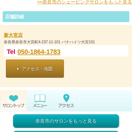
>>奈良市のシェービングサロンをもっと見る
店舗詳細
新大宮店
奈良県奈良市大宮町4-237-11-101 パナハイツ大宮101
Tel
050-1864-1783
アクセス・地図
奈良市のサロンをもっと見る