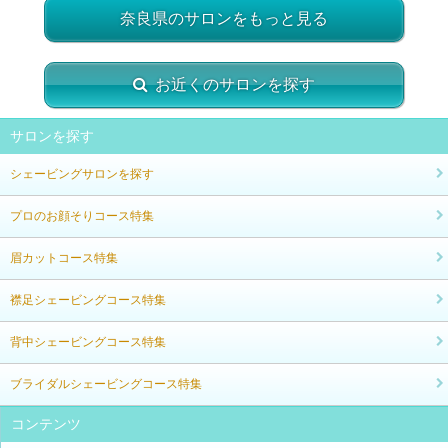
奈良県のサロンをもっと見る
お近くのサロンを探す
サロンを探す
シェービングサロンを探す
プロのお顔そりコース特集
眉カットコース特集
襟足シェービングコース特集
背中シェービングコース特集
ブライダルシェービングコース特集
コンテンツ