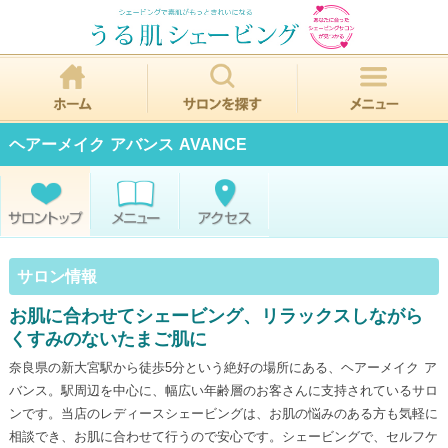
ヘアーメイク アバンス AVANCE
サロン情報
お肌に合わせてシェービング、リラックスしながら
くすみのないたまご肌に
奈良県の新大宮駅から徒歩5分という絶好の場所にある、ヘアーメイク ア
バンス。駅周辺を中心に、幅広い年齢層のお客さんに支持されているサロ
ンです。当店のレディースシェービングは、お肌の悩みのある方も気軽に
相談でき、お肌に合わせて行うので安心です。シェービングで、セルフケ