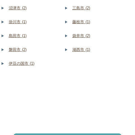
沼津市 (2)
三島市 (2)
掛川市 (1)
藤枝市 (1)
島田市 (1)
袋井市 (2)
磐田市 (2)
湖西市 (1)
伊豆の国市 (1)