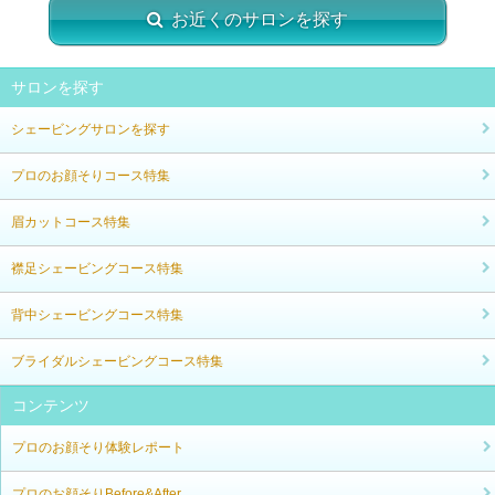
お近くのサロンを探す
サロンを探す
シェービングサロンを探す
プロのお顔そりコース特集
眉カットコース特集
襟足シェービングコース特集
背中シェービングコース特集
ブライダルシェービングコース特集
コンテンツ
プロのお顔そり体験レポート
プロのお顔そりBefore&After