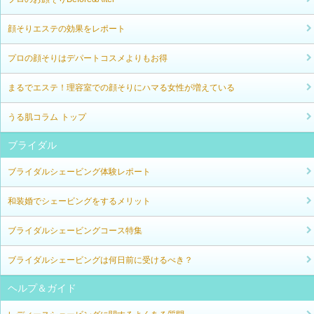
顔そりエステの効果をレポート
プロの顔そりはデパートコスメよりもお得
まるでエステ！理容室での顔そりにハマる女性が増えている
うる肌コラム トップ
ブライダル
ブライダルシェービング体験レポート
和装婚でシェービングをするメリット
ブライダルシェービングコース特集
ブライダルシェービングは何日前に受けるべき？
ヘルプ＆ガイド