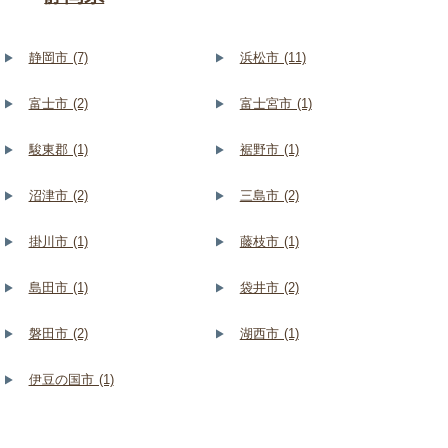
静岡市 (7)
浜松市 (11)
富士市 (2)
富士宮市 (1)
駿東郡 (1)
裾野市 (1)
沼津市 (2)
三島市 (2)
掛川市 (1)
藤枝市 (1)
島田市 (1)
袋井市 (2)
磐田市 (2)
湖西市 (1)
伊豆の国市 (1)