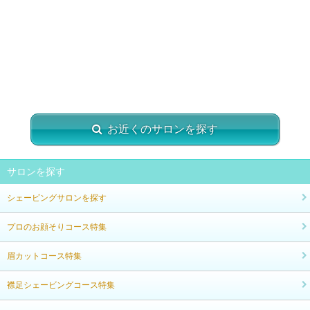
お近くのサロンを探す
サロンを探す
シェービングサロンを探す
プロのお顔そりコース特集
眉カットコース特集
襟足シェービングコース特集