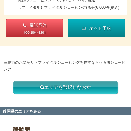
お顔のシェービングエステ(60分)4,000円(税込)
【ブライダル】ブライダルシェービング(75分)6,000円(税込)
電話予約
ネット予約
050-1864-2264
三島市のお顔そり・ブライダルシェービングを探すならうる肌シェービ
ング
エリアを選択しなおす
静岡県のエリアをみる
静岡県