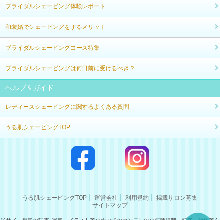
ブライダルシェービング体験レポート
和装婚でシェービングをするメリット
ブライダルシェービングコース特集
ブライダルシェービングは何日前に受けるべき？
ヘルプ＆ガイド
レディースシェービングに関するよくある質問
うる肌シェービングTOP
うる肌シェービングTOP
運営会社
利用規約
掲載サロン募集
サイトマップ