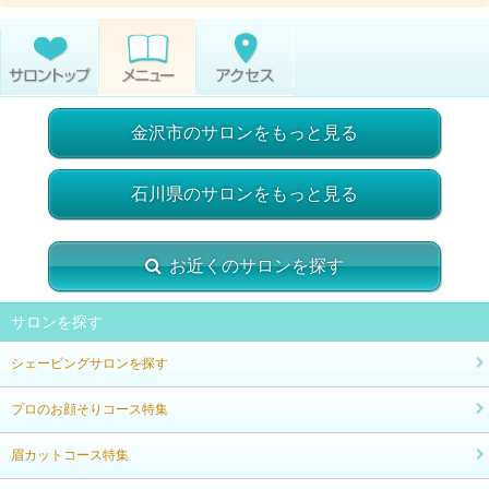
金沢市のサロンをもっと見る
石川県のサロンをもっと見る
お近くのサロンを探す
サロンを探す
シェービングサロンを探す
プロのお顔そりコース特集
眉カットコース特集