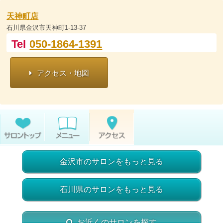
天神町店
石川県金沢市天神町1-13-37
Tel
050-1864-1391
アクセス・地図
金沢市のサロンをもっと見る
石川県のサロンをもっと見る
お近くのサロンを探す