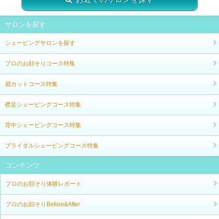
サロンを探す
シェービングサロンを探す
プロのお顔そりコース特集
眉カットコース特集
襟足シェービングコース特集
背中シェービングコース特集
ブライダルシェービングコース特集
コンテンツ
プロのお顔そり体験レポート
プロのお顔そりBefore&After