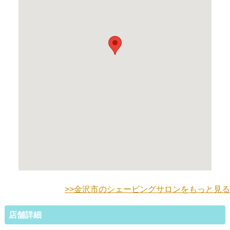
>>金沢市のシェービングサロンをもっと見る
店舗詳細