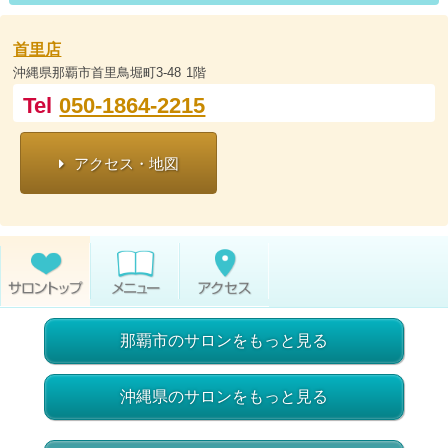
首里店
沖縄県那覇市首里鳥堀町3-48 1階
Tel
050-1864-2215
アクセス・地図
那覇市のサロンをもっと見る
沖縄県のサロンをもっと見る