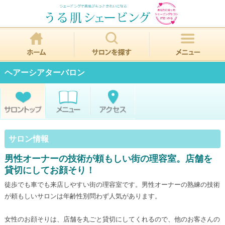
ヘアーシアターバロン
サロン情報
男性オーナーの技術が頼もしい街の理容室。店舗を
貸切にしてお顔そり！
徒歩でも車でも来店しやすい街の理容室です。男性オーナーの熟練の技術
が頼もしいサロンは年齢性別問わず人気があります。
女性のお顔そりは、店舗を丸ごと貸切にしてくれるので、他のお客さんの