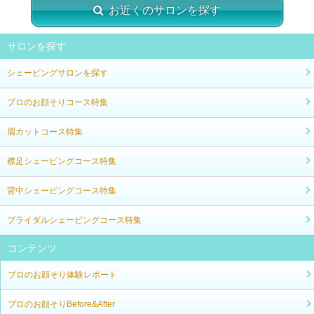
お近くのサロンを探す
サロンを探す
シェービングサロンを探す
プロのお顔そりコース特集
眉カットコース特集
襟足シェービングコース特集
背中シェービングコース特集
ブライダルシェービングコース特集
コンテンツ
プロのお顔そり体験レポート
プロのお顔そりBefore&After