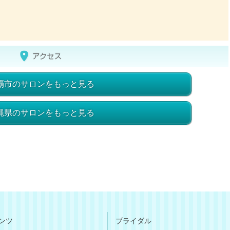
覇市のサロンをもっと見る
縄県のサロンをもっと見る
ンツ
ブライダル