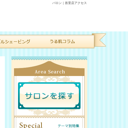
バロン｜首里店アクセス