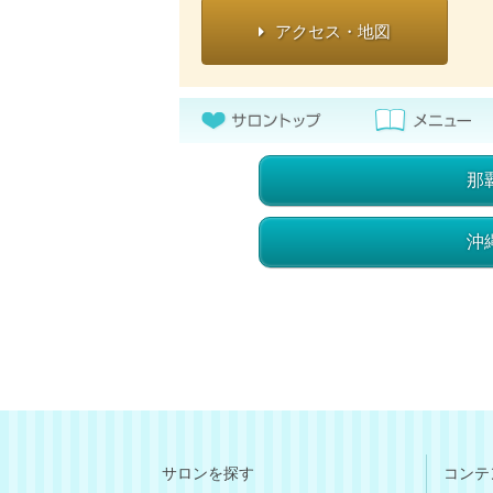
アクセス・地図
那
沖
サロンを探す
コンテ