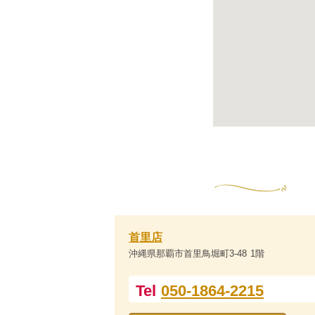
首里店
沖縄県那覇市首里鳥堀町3-48 1階
Tel
050-1864-2215