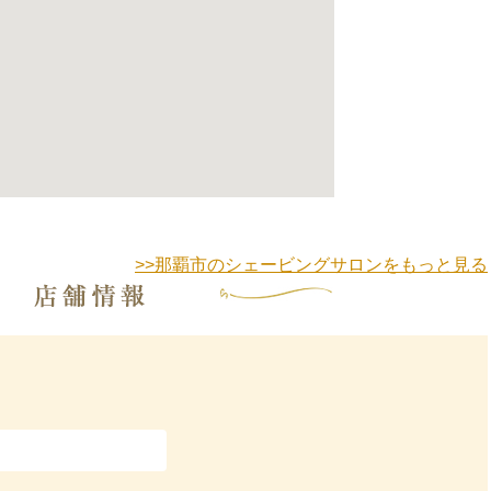
>>那覇市のシェービングサロンをもっと見る