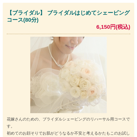
【ブライダル】 ブライダルはじめてシェービング
コース(80分)
6,150円(税込)
花嫁さんのための、ブライダルシェービングのリハーサル用コースで
す。
初めてのお顔そりでお肌がどうなるか不安と考えるかたもこのお試し