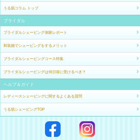
うる肌コラム トップ
ブライダル
ブライダルシェービング体験レポート
和装婚でシェービングをするメリット
ブライダルシェービングコース特集
ブライダルシェービングは何日前に受けるべき？
ヘルプ＆ガイド
レディースシェービングに関するよくある質問
うる肌シェービングTOP