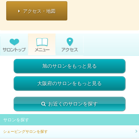
アクセス・地図
旭のサロンをもっと見る
大阪府のサロンをもっと見る
お近くのサロンを探す
サロンを探す
シェービングサロンを探す