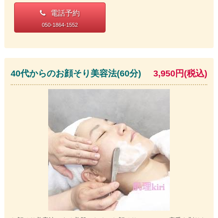
電話予約
050-1864-1552
40代からのお顔そり美容法(60分)
3,950円(税込)