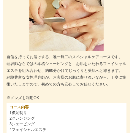
自信を持ってお届けする、唯一無二のスペシャルケアコースです。
理容師ならではの本格シェービングと、お肌をいたわるフェイシャル
エステを組み合わせ、約90分かけてじっくりと美肌へと導きます。
経験豊富な女性理容師が、お客様のお肌に寄り添いながら、丁寧に施
術いたしますので、初めての方も安心してお任せください。
※メンズも利用OK
コース内容
1襟足剃り
2クレンジング
3シェービング
4フェイシャルエステ