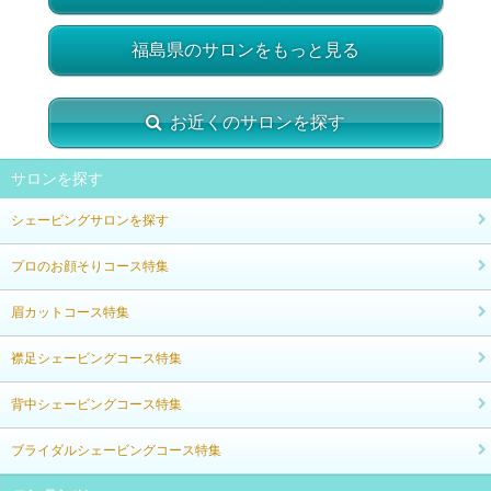
福島県のサロンをもっと見る
お近くのサロンを探す
サロンを探す
シェービングサロンを探す
プロのお顔そりコース特集
眉カットコース特集
襟足シェービングコース特集
背中シェービングコース特集
ブライダルシェービングコース特集