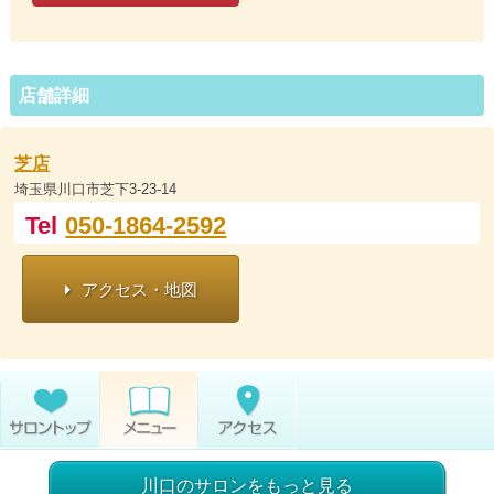
店舗詳細
芝店
埼玉県川口市芝下3-23-14
Tel
050-1864-2592
アクセス・地図
川口のサロンをもっと見る