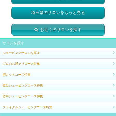
埼玉県のサロンをもっと見る
お近くのサロンを探す
サロンを探す
シェービングサロンを探す
プロのお顔そりコース特集
眉カットコース特集
襟足シェービングコース特集
背中シェービングコース特集
ブライダルシェービングコース特集