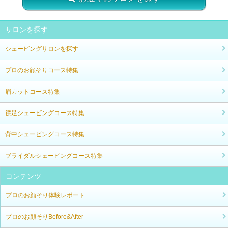
サロンを探す
シェービングサロンを探す
プロのお顔そりコース特集
眉カットコース特集
襟足シェービングコース特集
背中シェービングコース特集
ブライダルシェービングコース特集
コンテンツ
プロのお顔そり体験レポート
プロのお顔そりBefore&After