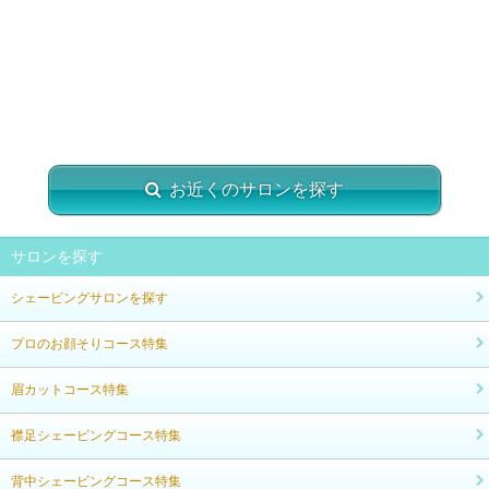
お近くのサロンを探す
サロンを探す
シェービングサロンを探す
プロのお顔そりコース特集
眉カットコース特集
襟足シェービングコース特集
背中シェービングコース特集