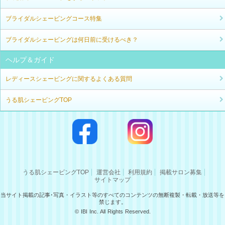
ブライダルシェービングコース特集
ブライダルシェービングは何日前に受けるべき？
ヘルプ＆ガイド
レディースシェービングに関するよくある質問
うる肌シェービングTOP
うる肌シェービングTOP
運営会社
利用規約
掲載サロン募集
サイトマップ
当サイト掲載の記事･写真・イラスト等のすべてのコンテンツの無断複製・転載・放送等を
禁じます。
© IBI Inc. All Rights Reserved.