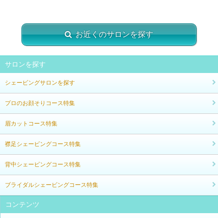
お近くのサロンを探す
サロンを探す
シェービングサロンを探す
プロのお顔そりコース特集
眉カットコース特集
襟足シェービングコース特集
背中シェービングコース特集
ブライダルシェービングコース特集
コンテンツ