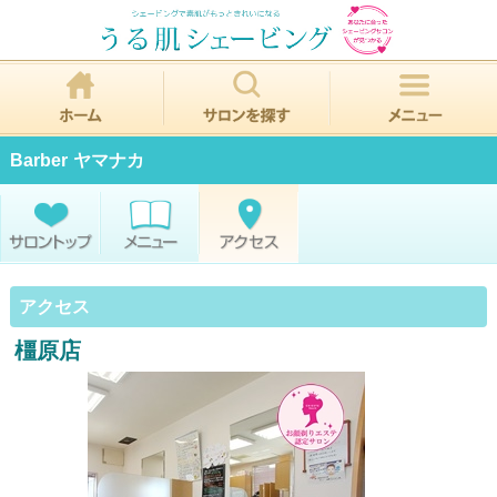
Barber ヤマナカ
アクセス
橿原店