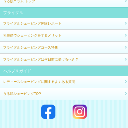
うる肌コラム トップ
ブライダル
ブライダルシェービング体験レポート
和装婚でシェービングをするメリット
ブライダルシェービングコース特集
ブライダルシェービングは何日前に受けるべき？
ヘルプ＆ガイド
レディースシェービングに関するよくある質問
うる肌シェービングTOP