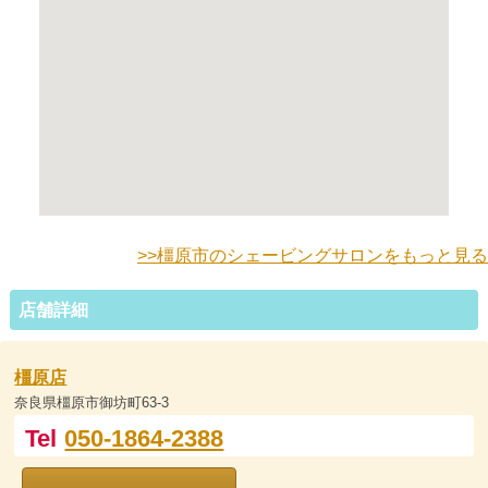
>>橿原市のシェービングサロンをもっと見る
店舗詳細
橿原店
奈良県橿原市御坊町63-3
Tel
050-1864-2388