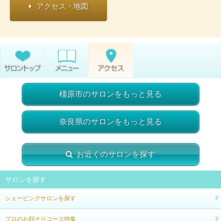
アクセス・地図
橿原市のサロンをもっと見る
奈良県のサロンをもっと見る
お近くのサロンを探す
サロンを探す
シェービングサロンを探す
プロのお顔そりコース特集