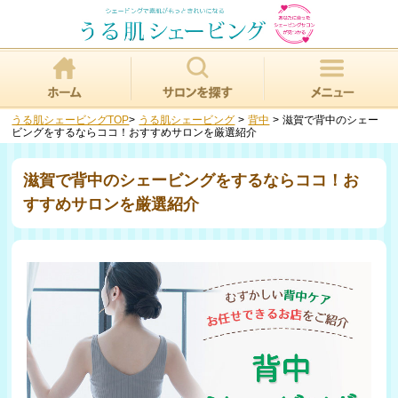
うる肌シェービングTOP
>
うる肌シェービング
>
背中
>
滋賀で背中のシェー
ビングをするならココ！おすすめサロンを厳選紹介
滋賀で背中のシェービングをするならココ！お
すすめサロンを厳選紹介