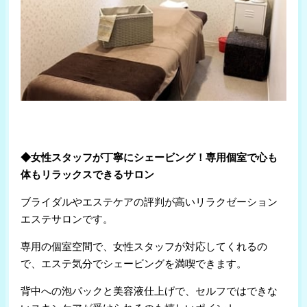
◆女性スタッフが丁寧にシェービング！専用個室で心も
体もリラックスできるサロン
ブライダルやエステケアの評判が高いリラクゼーション
エステサロンです。
専用の個室空間で、女性スタッフが対応してくれるの
で、エステ気分でシェービングを満喫できます。
背中への泡パックと美容液仕上げで、セルフではできな