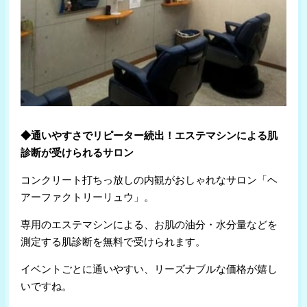
◆通いやすさでリピーター続出！エステマシンによる肌
診断が受けられるサロン
コンクリート打ちっ放しの内観がおしゃれなサロン「ヘ
アーファクトリーリュウ」。
専用のエステマシンによる、お肌の油分・水分量などを
測定する肌診断を無料で受けられます。
イベントごとに通いやすい、リーズナブルな価格が嬉し
いですね。