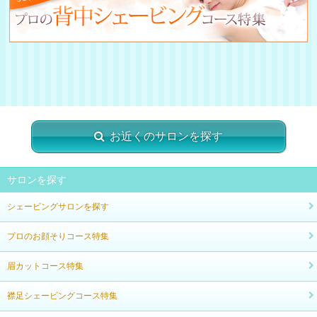
お近くのサロンを探す
サロンを探す
シェービングサロンを探す
プロのお顔そりコース特集
眉カットコース特集
襟足シェービングコース特集