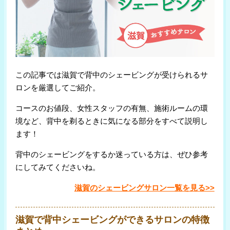
この記事では滋賀で背中のシェービングが受けられるサ
ロンを厳選してご紹介。
コースのお値段、女性スタッフの有無、施術ルームの環
境など、背中を剃るときに気になる部分をすべて説明し
ます！
背中のシェービングをするか迷っている方は、ぜひ参考
にしてみてくださいね。
滋賀のシェービングサロン一覧を見る>>
滋賀で背中シェービングができるサロンの特徴