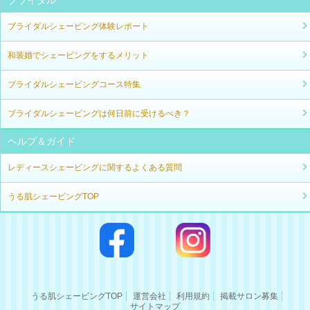
ブライダルシェービング体験レポート
和装婚でシェービングをするメリット
ブライダルシェービングコース特集
ブライダルシェービングは何日前に受けるべき？
ヘルプ＆ガイド
レディースシェービングに関するよくある質問
うる肌シェービングTOP
うる肌シェービングTOP
運営会社
利用規約
掲載サロン募集
サイトマップ