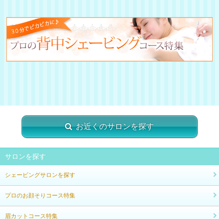
お近くのサロンを探す
サロンを探す
シェービングサロンを探す
プロのお顔そりコース特集
眉カットコース特集