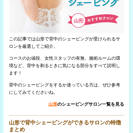
この記事では山形で背中のシェービングが受けられるサ
ロンを厳選してご紹介。
コースのお値段、女性スタッフの有無、施術ルームの環
境など、背中を剃るときに気になる部分をすべて説明し
ます！
背中のシェービングをするか迷っている方は、ぜひ参考
にしてみてくださいね。
山形
のシェービングサロン一覧を見る
山形で背中シェービングができるサロンの特徴
まとめ