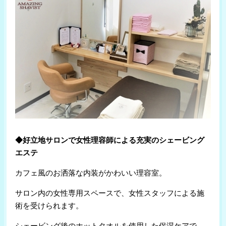
◆好立地サロンで女性理容師による充実のシェービング
エステ
カフェ風のお洒落な内装がかわいい理容室。
サロン内の女性専用スペースで、女性スタッフによる施
術を受けられます。
シェービング後のホットタオルを使用した保湿ケアで、