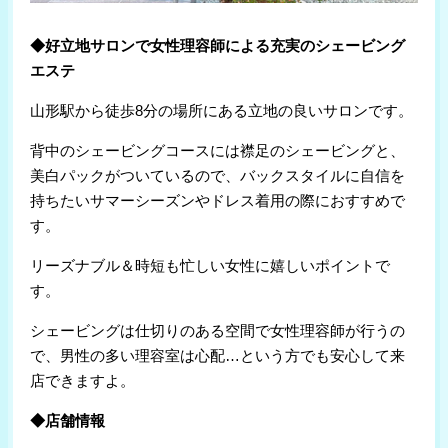
◆好立地サロンで女性理容師による充実のシェービング
エステ
山形駅から徒歩8分の場所にある立地の良いサロンです。
背中のシェービングコースには襟足のシェービングと、
美白パックがついているので、バックスタイルに自信を
持ちたいサマーシーズンやドレス着用の際におすすめで
す。
リーズナブル＆時短も忙しい女性に嬉しいポイントで
す。
シェービングは仕切りのある空間で女性理容師が行うの
で、男性の多い理容室は心配…という方でも安心して来
店できますよ。
◆店舗情報