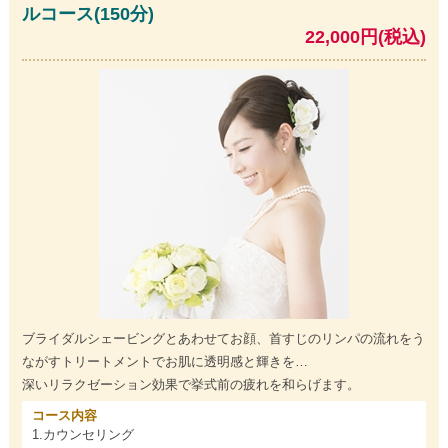
ルコース(150分)
22,000円(税込)
ブライダルシェービングとあわせてお顔、首すじのリンパの流れをう
ながすトリートメントでお肌に透明感と輝きを…
深いリラクゼーション効果で挙式前の疲れを和らげます。
コース内容
1.カウンセリング