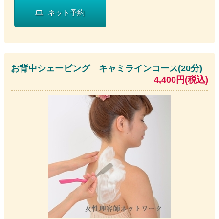
ネット予約
お背中シェービング キャミラインコース(20分)
4,400円(税込)