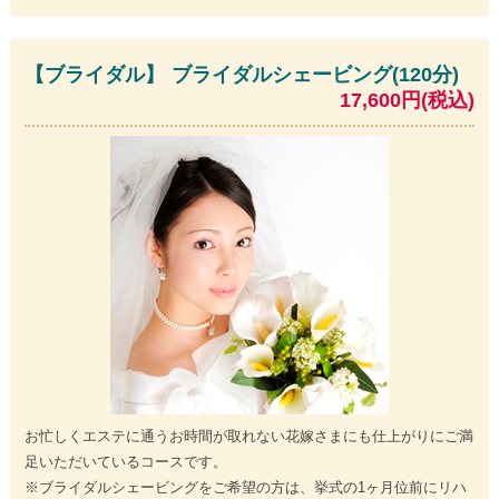
【ブライダル】 ブライダルシェービング(120分)
17,600円(税込)
お忙しくエステに通うお時間が取れない花嫁さまにも仕上がりにご満
足いただいているコースです。
※ブライダルシェービングをご希望の方は、挙式の1ヶ月位前にリハ