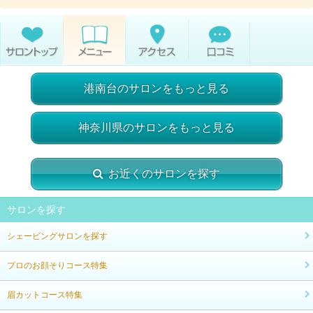
港南台のサロンをもっと見る
神奈川県のサロンをもっと見る
お近くのサロンを探す
サロンを探す
シェービングサロンを探す
プロのお顔そりコース特集
眉カットコース特集