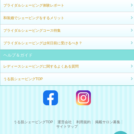
ブライダルシェービング体験レポート
和装婚でシェービングをするメリット
ブライダルシェービングコース特集
ブライダルシェービングは何日前に受けるべき？
ヘルプ＆ガイド
レディースシェービングに関するよくある質問
うる肌シェービングTOP
うる肌シェービングTOP
運営会社
利用規約
掲載サロン募集
サイトマップ