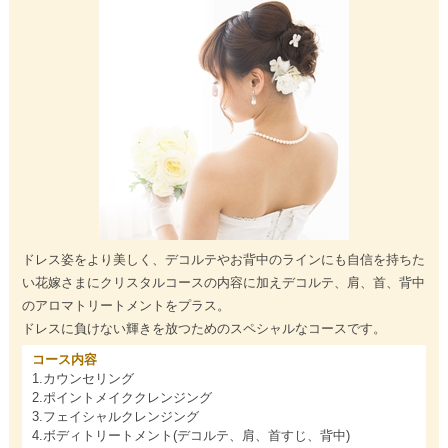
ドレス姿をより美しく、デコルテやお背中のラインにも自信を持ちた
い花嫁さまにクリスタルコースの内容に加えデコルテ、肩、首、背中
のアロマトリートメントをプラス。
ドレスに負けない輝きを放つためのスペシャルなコースです。
コース内容
1.カウンセリング
2.ポイントメイククレンジング
3.フェイシャルクレンジング
4.ボディトリートメント(デコルテ、肩、首すじ、背中)