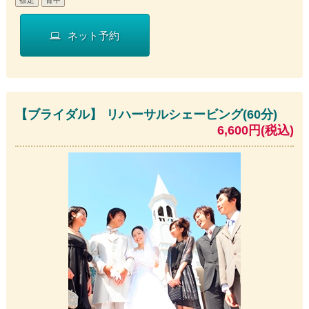
ネット予約
【ブライダル】 リハーサルシェービング(60分)
6,600円(税込)