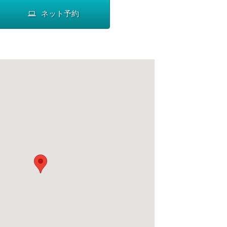
ネット予約