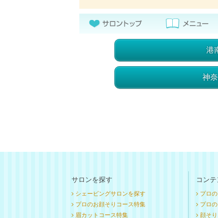
港
神奈
サロンを探す
コンテ
シェービングサロンを探す
プロの
プロのお顔そりコース特集
プロのお
眉カットコース特集
顔そり