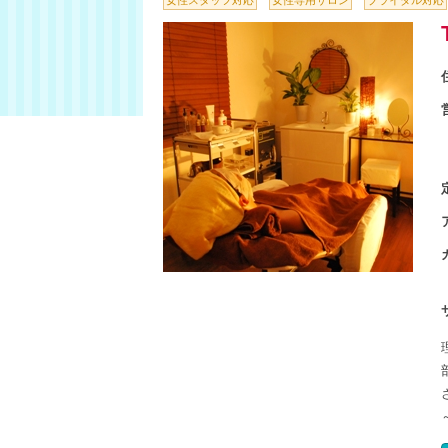
女性スタッフ対応
女性専用サロン
ブライダル対応