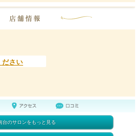
ください
南台のサロンをもっと見る