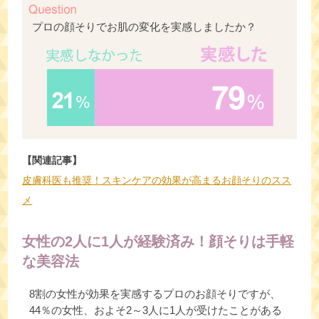
プロの顔そりでお肌の変化を実感しましたか？
【関連記事】
皮膚科医も推奨！スキンケアの効果が高まるお顔そりのスス
メ
女性の2人に1人が経験済み！顔そりは手軽
な美容法
8割の女性が効果を実感するプロのお顔そりですが、
44％の女性、およそ2～3人に1人が受けたことがある