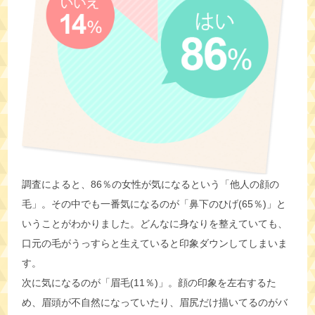
調査によると、86％の女性が気になるという「他人の顔の
毛」。その中でも一番気になるのが「鼻下のひげ(65％)」と
いうことがわかりました。どんなに身なりを整えていても、
口元の毛がうっすらと生えていると印象ダウンしてしまいま
す。
次に気になるのが「眉毛(11％)」。顔の印象を左右するた
め、眉頭が不自然になっていたり、眉尻だけ描いてるのがバ