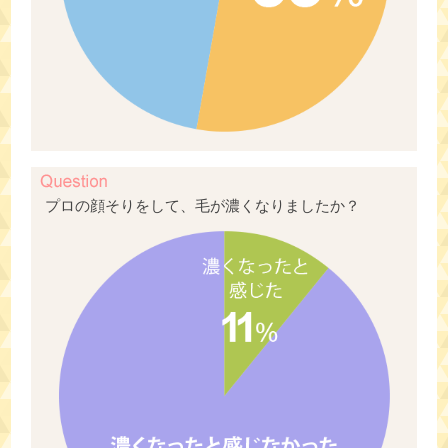
プロの顔そりをして、毛が濃くなりましたか？