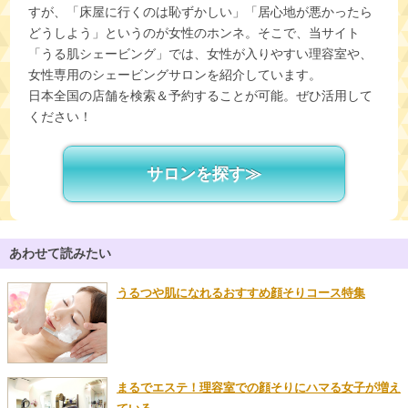
すが、「床屋に行くのは恥ずかしい」「居心地が悪かったら
どうしよう」というのが女性のホンネ。そこで、当サイト
「うる肌シェービング」では、女性が入りやすい理容室や、
女性専用のシェービングサロンを紹介しています。
日本全国の店舗を検索＆予約することが可能。ぜひ活用して
ください！
サロンを探す≫
あわせて読みたい
うるつや肌になれるおすすめ顔そりコース特集
まるでエステ！理容室での顔そりにハマる女子が増え