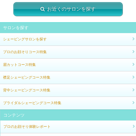
お近くのサロンを探す
サロンを探す
シェービングサロンを探す
プロのお顔そりコース特集
眉カットコース特集
襟足シェービングコース特集
背中シェービングコース特集
ブライダルシェービングコース特集
コンテンツ
プロのお顔そり体験レポート