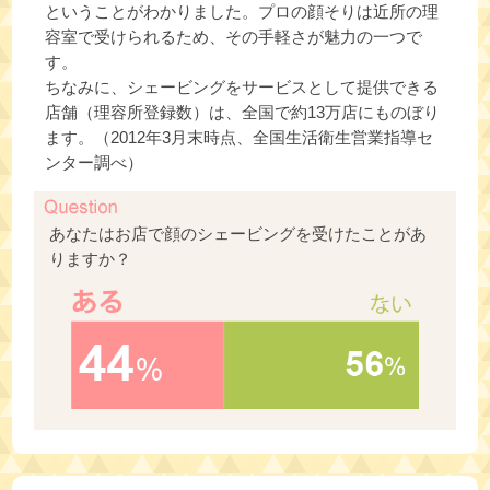
ということがわかりました。プロの顔そりは近所の理
容室で受けられるため、その手軽さが魅力の一つで
す。
ちなみに、シェービングをサービスとして提供できる
店舗（理容所登録数）は、全国で約13万店にものぼり
ます。（2012年3月末時点、全国生活衛生営業指導セ
ンター調べ）
あなたはお店で顔のシェービングを受けたことがあ
りますか？