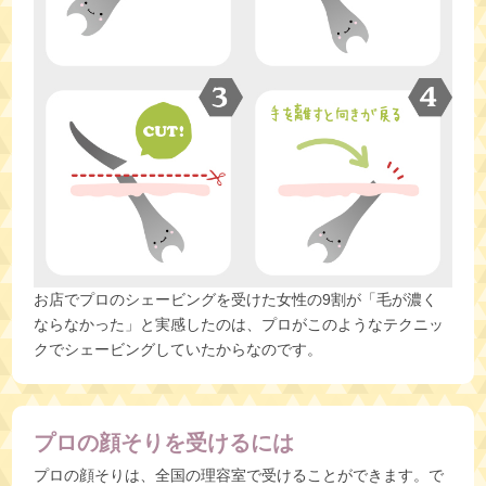
お店でプロのシェービングを受けた女性の9割が「毛が濃く
ならなかった」と実感したのは、プロがこのようなテクニッ
クでシェービングしていたからなのです。
プロの顔そりを受けるには
プロの顔そりは、全国の理容室で受けることができます。で