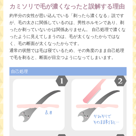
カミソリで毛が濃くなったと誤解する理由
約半分の女性が思い込んでいる「剃ったら濃くなる」説です
が、毛の太さに関係しているのは、男性ホルモンであり、剃
ったか剃っていないかは関係ありません。 自己処理で濃くな
ったように見えてしまうのは、毛が太くなったからではな
く、毛の断面が太くなったからです。
通常の状態では毛は寝ているため、その角度のまま自己処理
で毛を剃ると、断面が目立つようになってしまいます。
自己処理