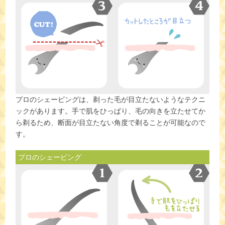
プロのシェービングは、剃った毛が目立たないようなテクニ
ックがあります。手で肌をひっぱり、毛の向きを立たせてか
ら剃るため、断面が目立たない角度で剃ることが可能なので
す。
プロのシェービング