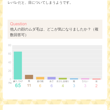
レバレだと、目についてしまうようです。
他人の顔のムダ毛は、どこが気になりましたか？（複
数回答可）