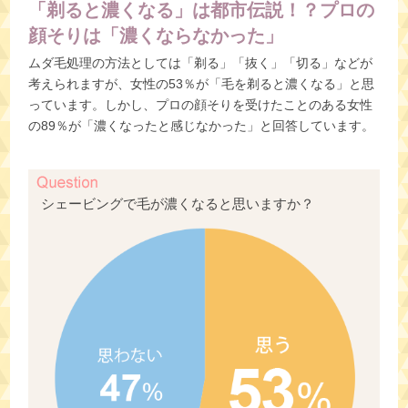
「剃ると濃くなる」は都市伝説！？プロの
顔そりは「濃くならなかった」
ムダ毛処理の方法としては「剃る」「抜く」「切る」などが
考えられますが、女性の53％が「毛を剃ると濃くなる」と思
っています。しかし、プロの顔そりを受けたことのある女性
の89％が「濃くなったと感じなかった」と回答しています。
シェービングで毛が濃くなると思いますか？