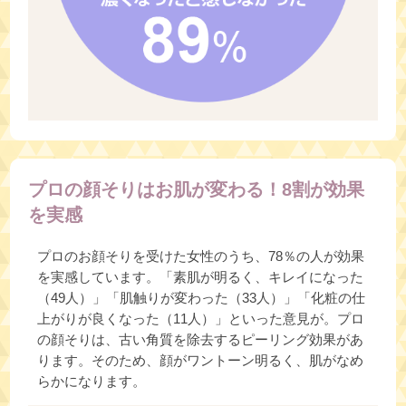
プロの顔そりはお肌が変わる！8割が効果
を実感
プロのお顔そりを受けた女性のうち、78％の人が効果
を実感しています。「素肌が明るく、キレイになった
（49人）」「肌触りが変わった（33人）」「化粧の仕
上がりが良くなった（11人）」といった意見が。プロ
の顔そりは、古い角質を除去するピーリング効果があ
ります。そのため、顔がワントーン明るく、肌がなめ
らかになります。