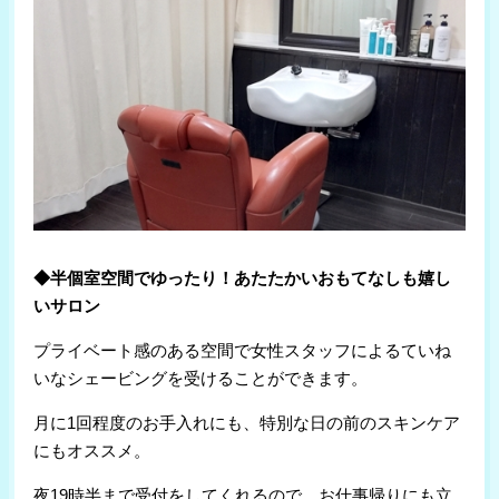
◆半個室空間でゆったり！あたたかいおもてなしも嬉し
いサロン
プライベート感のある空間で女性スタッフによるていね
いなシェービングを受けることができます。
月に1回程度のお手入れにも、特別な日の前のスキンケア
にもオススメ。
夜19時半まで受付をしてくれるので、お仕事帰りにも立