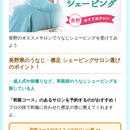
長野のオススメサロンでうなじシェービングを受けてみ
よう
長野県のうなじ・襟足 シェービングサロン選び
のポイント！
・成人式や前撮りなど、和装前のうなじシェービングを
探している人
「和装コース」のあるサロンを予約するのがおすすめ！
プロの技で和服に合わせた襟足の形に整えてくれます
よ。
和装コースがオススメのサロン一覧