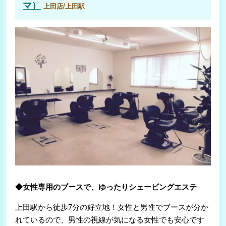
マ）
上田店/上田駅
◆女性専用のブースで、ゆったりシェービングエステ
上田駅から徒歩7分の好立地！女性と男性でブースが分か
れているので、男性の視線が気になる女性でも安心です