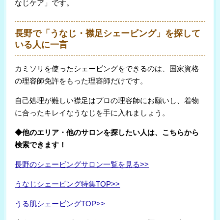
なじケア」です。
長野で「うなじ・襟足シェービング」を探して
いる人に一言
カミソリを使ったシェービングをできるのは、国家資格
の理容師免許をもった理容師だけです。
自己処理が難しい襟足はプロの理容師にお願いし、着物
に合ったキレイなうなじを手に入れましょう。
◆他のエリア・他のサロンを探したい人は、こちらから
検索できます！
長野のシェービングサロン一覧を見る>>
うなじシェービング特集TOP>>
うる肌シェービングTOP>>