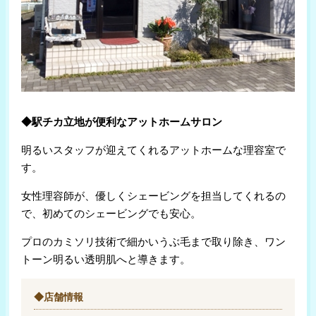
◆駅チカ立地が便利なアットホームサロン
明るいスタッフが迎えてくれるアットホームな理容室で
す。
女性理容師が、優しくシェービングを担当してくれるの
で、初めてのシェービングでも安心。
プロのカミソリ技術で細かいうぶ毛まで取り除き、ワン
トーン明るい透明肌へと導きます。
◆店舗情報