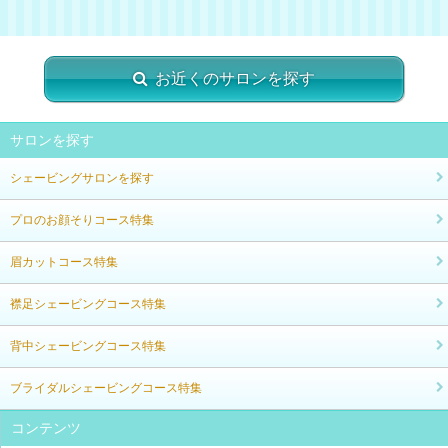
お近くのサロンを探す
サロンを探す
シェービングサロンを探す
プロのお顔そりコース特集
眉カットコース特集
襟足シェービングコース特集
背中シェービングコース特集
ブライダルシェービングコース特集
コンテンツ