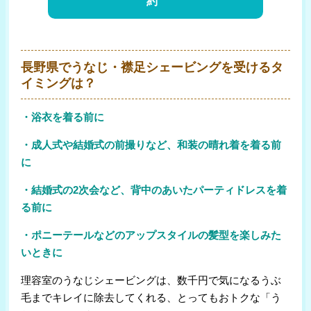
約
長野県でうなじ・襟足シェービングを受けるタ
イミングは？
・浴衣を着る前に
・成人式や結婚式の前撮りなど、和装の晴れ着を着る前
に
・結婚式の2次会など、背中のあいたパーティドレスを着
る前に
・ポニーテールなどのアップスタイルの髪型を楽しみた
いときに
理容室のうなじシェービングは、数千円で気になるうぶ
毛までキレイに除去してくれる、とってもおトクな「う