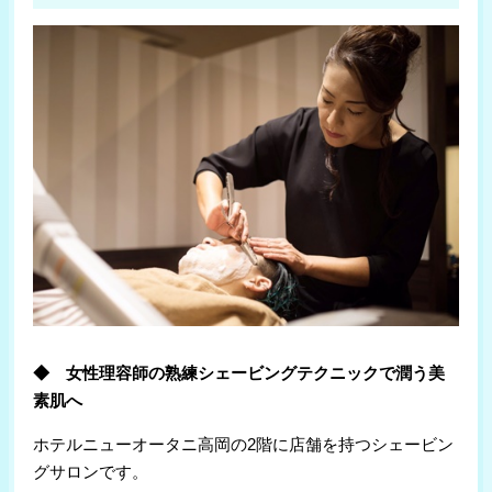
◆ 女性理容師の熟練シェービングテクニックで潤う美
素肌へ
ホテルニューオータニ高岡の2階に店舗を持つシェービン
グサロンです。