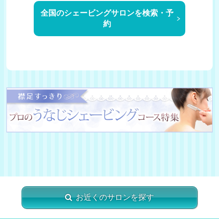
全国のシェービングサロンを検索・予
約
お近くのサロンを探す