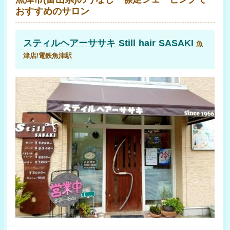
おすすめのサロン
スティルヘアーササキ Still hair SASAKI
魚
津店/電鉄魚津駅