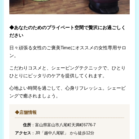
◆あなたのためのプライベート空間で贅沢にお過ごしく
ださい
日々頑張る女性のご褒美Timeにオススメの女性専用サロ
ン。
こだわりコスメと、シェービングテクニックで、ひとり
ひとりにピッタリのケアを提供してくれます。
心地よい時間を過ごして、心身リフレッシュ。シェービ
ングで癒されましょう。
◆店舗情報
住所
：富山県富山市八尾町天満町6776-7
アクセス
：JR「越中八尾駅」 から徒歩12分