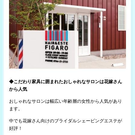
◆こだわり家具に囲まれたおしゃれなサロンは花嫁さん
から人気
おしゃれなサロンは幅広い年齢層の女性から人気があり
ます。
中でも花嫁さん向けのブライダルシェービングエステが
好評！