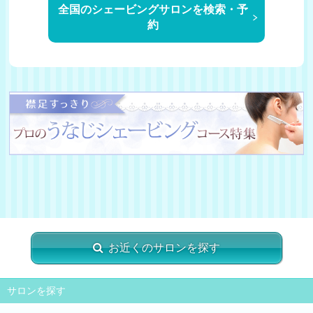
全国のシェービングサロンを検索・予
約
お近くのサロンを探す
サロンを探す