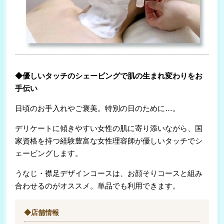
◆優しいタッチのシェービングで肌の生まれ変わりをお
手伝い
日頃のお手入れやご褒美。特別の日のために…。
デリケートに傾きやすい女性の肌に寄り添いながら、国
家資格を持つ経験豊富な女性理容師が優しいタッチでシ
ェービングします。
うなじ・襟足デザインコースは、お顔そりコースと組み
合わせるのがオススメ。単品でも利用できます。
◆店舗情報