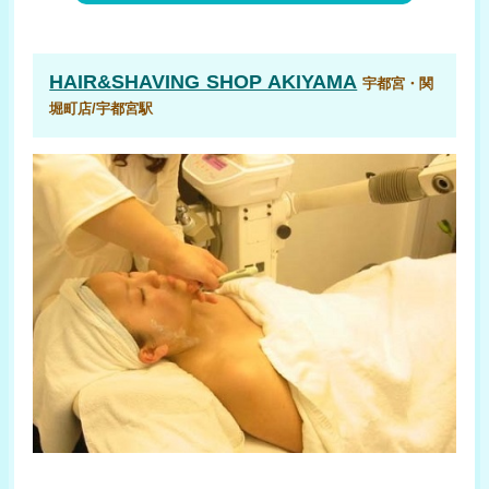
HAIR&SHAVING SHOP AKIYAMA
宇都宮・関
堀町店/宇都宮駅