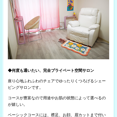
◆何度も通いたい、完全プライベート空間サロン
座り心地ふわふわのチェアでゆったりくつろげるシェー
ビングサロンです。
コースが豊富なので用途やお肌の状態によって選べるの
が嬉しい。
ベーシックコースには、襟足、お顔、眉カットまで付い