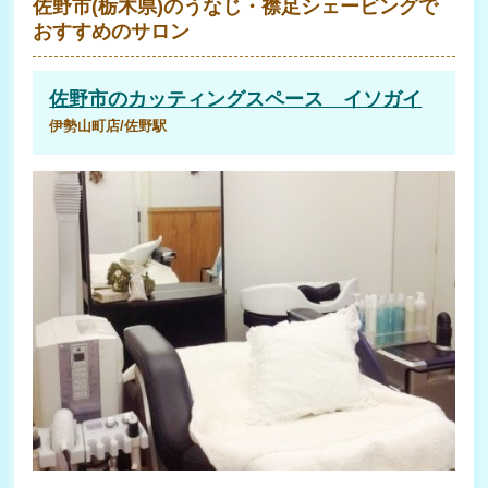
佐野市(栃木県)のうなじ・襟足シェービングで
おすすめのサロン
佐野市のカッティングスペース イソガイ
伊勢山町店/佐野駅