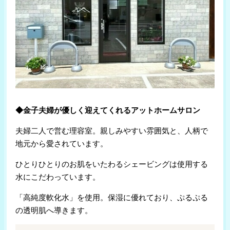
◆金子夫婦が優しく迎えてくれるアットホームサロン
夫婦二人で営む理容室。親しみやすい雰囲気と、人柄で
地元から愛されています。
ひとりひとりのお肌をいたわるシェービングは使用する
水にこだわっています。
「高純度軟化水」を使用。保湿に優れており、ぷるぷる
の透明肌へ導きます。