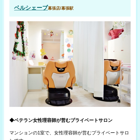
ベルシェーブ
幕張店/幕張駅
◆ベテラン女性理容師が営むプライベートサロン
マンションの1室で、女性理容師が営むプライベートサロ