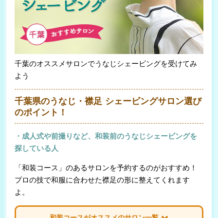
千葉のオススメサロンでうなじシェービングを受けてみ
よう
千葉県のうなじ・襟足 シェービングサロン選び
のポイント！
・成人式や前撮りなど、和装前のうなじシェービングを
探している人
「和装コース」のあるサロンを予約するのがおすすめ！
プロの技で和服に合わせた襟足の形に整えてくれます
よ。
和装コースがオススメのサロン一覧