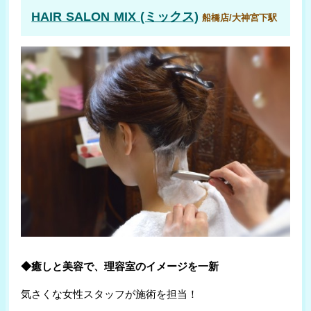
HAIR SALON MIX (ミックス)
船橋店/大神宮下駅
◆癒しと美容で、理容室のイメージを一新
気さくな女性スタッフが施術を担当！