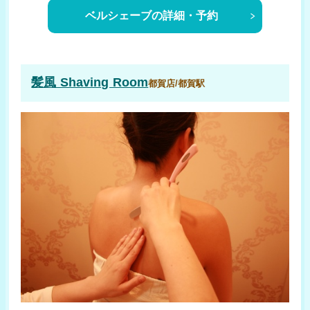
ベルシェーブの詳細・予約
髪風 Shaving Room
都賀店/都賀駅