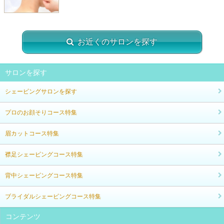
お近くのサロンを探す
サロンを探す
シェービングサロンを探す
プロのお顔そりコース特集
眉カットコース特集
襟足シェービングコース特集
背中シェービングコース特集
ブライダルシェービングコース特集
コンテンツ