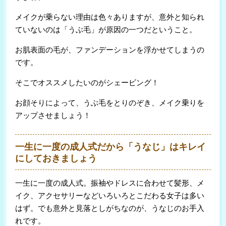
メイクが乗らない理由は色々ありますが、意外と知られ
ていないのは「うぶ毛」が原因の一つだということ。
お肌表面の毛が、ファンデーションを浮かせてしまうの
です。
そこでオススメしたいのがシェービング！
お顔そりによって、うぶ毛をとりのぞき、メイク乗りを
アップさせましょう！
一生に一度の成人式だから「うなじ」はキレイ
にしておきましょう
一生に一度の成人式。振袖やドレスに合わせて髪形、メ
イク、アクセサリーなどいろいろとこだわる女子は多い
はず。でも意外と見落としがちなのが、うなじのお手入
れです。