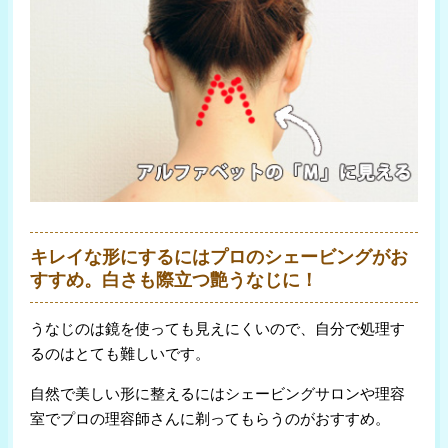
キレイな形にするにはプロのシェービングがお
すすめ。白さも際立つ艶うなじに！
うなじのは鏡を使っても見えにくいので、自分で処理す
るのはとても難しいです。
自然で美しい形に整えるにはシェービングサロンや理容
室でプロの理容師さんに剃ってもらうのがおすすめ。