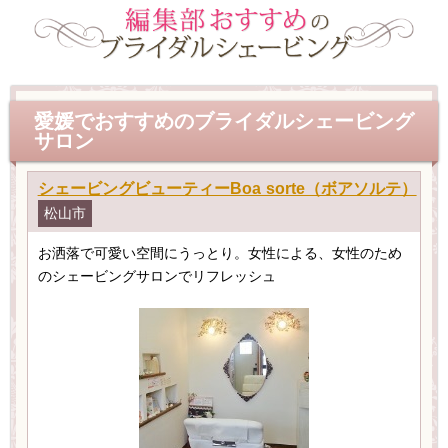
愛媛でおすすめのブライダルシェービング
サロン
シェービングビューティーBoa sorte（ボアソルテ）
松山市
お洒落で可愛い空間にうっとり。女性による、女性のため
のシェービングサロンでリフレッシュ