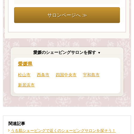
サロンページへ ≫
愛媛のシェービングサロンを探す
愛媛県
松山市
西条市
四国中央市
宇和島市
新居浜市
関連記事
うる肌シェービングで近くのシェービングサロンを探そう！