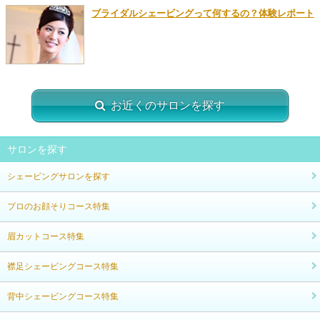
ブライダルシェービングって何するの？体験レポート
お近くのサロンを探す
サロンを探す
シェービングサロンを探す
プロのお顔そりコース特集
眉カットコース特集
襟足シェービングコース特集
背中シェービングコース特集