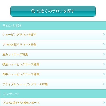
お近くのサロンを探す
サロンを探す
シェービングサロンを探す
プロのお顔そりコース特集
眉カットコース特集
襟足シェービングコース特集
背中シェービングコース特集
ブライダルシェービングコース特集
コンテンツ
プロのお顔そり体験レポート