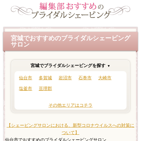
宮城でおすすめのブライダルシェービング
サロン
宮城でブライダルシェービングを探す
仙台市
多賀城
岩沼市
石巻市
大崎市
塩釜市
亘理郡
その他エリアはコチラ
【シェービングサロンにおける、新型コロナウイルスへの対策に
ついて】
仙台市でおすすめのブライダルシェービングサロン