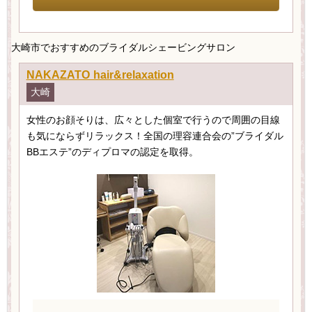
大崎市でおすすめのブライダルシェービングサロン
NAKAZATO hair&relaxation
大崎
女性のお顔そりは、広々とした個室で行うので周囲の目線
も気にならずリラックス！全国の理容連合会の”ブライダル
BBエステ”のディプロマの認定を取得。