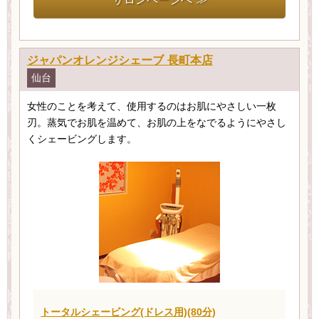
ジャパンオレンジシェーブ 長町本店
仙台
女性のことを考えて、使用するのはお肌にやさしい一枚
刃。蒸気でお肌を温めて、お肌の上をなでるようにやさし
くシェービングします。
トータルシェービング(ドレス用)(80分)