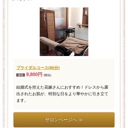
ブライダルコース(80分)
8,800円
価格
(税込)
結婚式を控えた花嫁さんにおすすめ！ドレスから露
出されたお肌が、特別な日をより華やかに引き立て
ます。
サロンページへ ≫