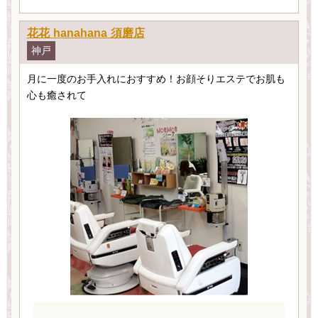
花花 hanahana 須磨店
神戸
月に一度のお手入れにおすすめ！お顔そりエステでお肌も
心も癒されて