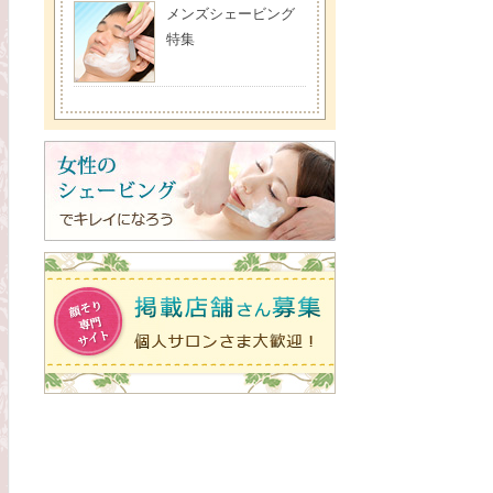
メンズシェービング
特集