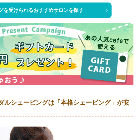
グを受けられるおすすめサロンを探す
ダルシェービングは「本格シェービング」が安