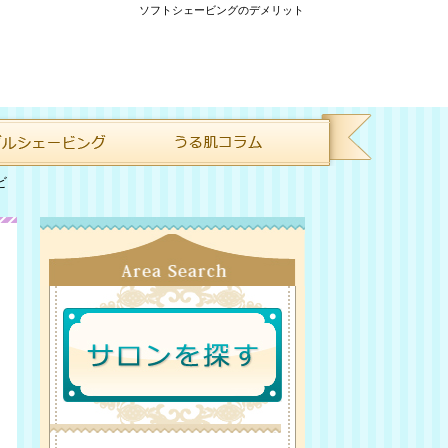
ソフトシェービングのデメリット
ビ