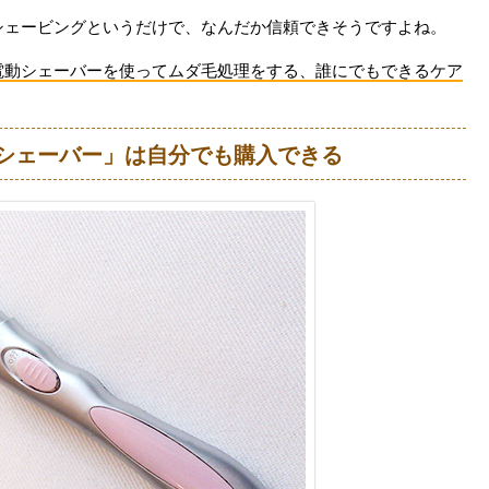
シェービングというだけで、なんだか信頼できそうですよね。
電動シェーバーを使ってムダ毛処理をする、誰にでもできるケア
シェーバー」は自分でも購入できる