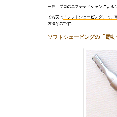
一見、プロのエステティシャンによる
でも実は
「ソフトシェービング」は、
方法
なのです。
ソフトシェービングの「電動