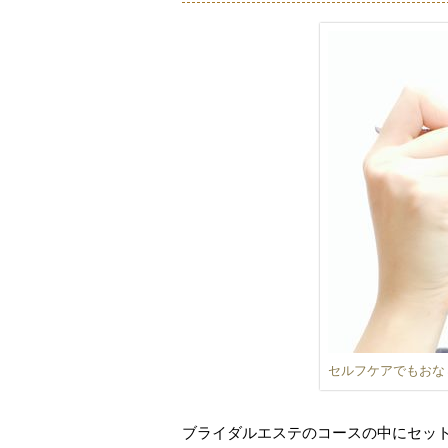
セルフケアでもおな
ブライダルエステのコースの中にセッ