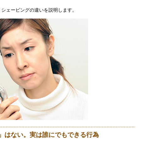
トシェービングの違いを説明します。
」はない。実は誰にでもできる行為