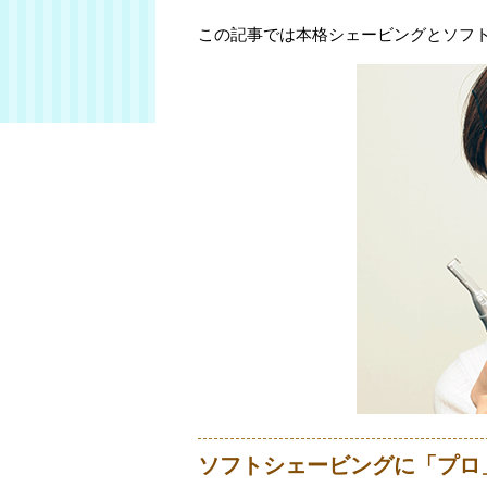
この記事では本格シェービングとソフ
ソフトシェービングに「プロ