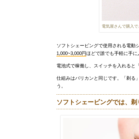
電気屋さんで購入で
ソフトシェービングで使用される電動
1,000~3,000円
ほどで誰でも手軽に手に
電池式で稼働し、スイッチを入れると
仕組みはバリカンと同じです。「剃る
う。
ソフトシェービングでは、剃