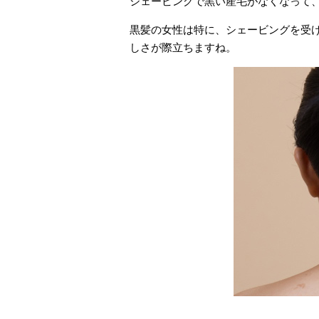
シェービングで黒い産毛がなくなって
黒髪の女性は特に、シェービングを受
しさが際立ちますね。