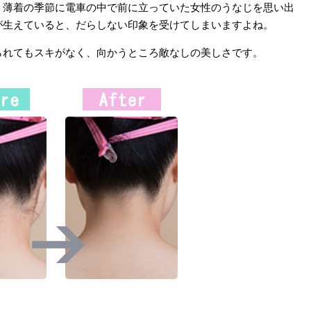
、薄着の季節に電車の中で前に立っていた女性のうなじを思い出
が生えていると、だらしない印象を受けてしまいますよね。
られてもスキがなく、向かうところ敵なしの美しさです。