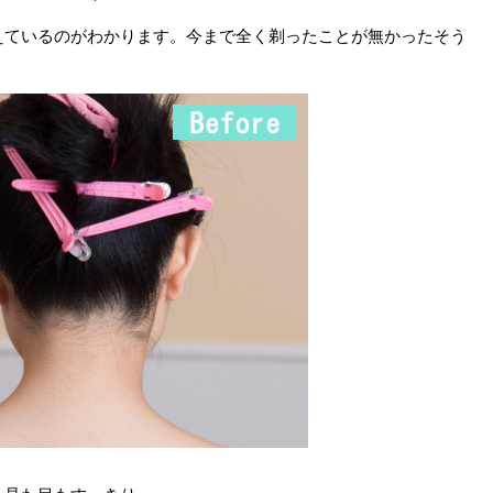
えているのがわかります。今まで全く剃ったことが無かったそう