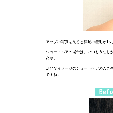
アップの写真を見ると襟足の産毛が1
ショートヘアの場合は、いつもうなじ
必要。
活発なイメージのショートヘアの人こ
ですね。