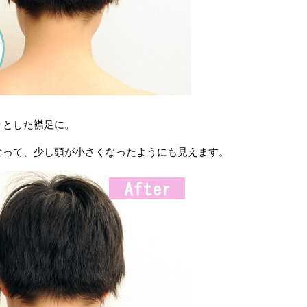
りとした襟足に。
なって、少し頭が小さくなったようにも見えます。